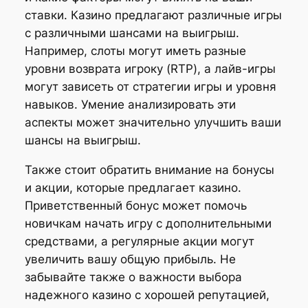
ставки. Казино предлагают различные игры
с различными шансами на выигрыш.
Например, слоты могут иметь разные
уровни возврата игроку (RTP), а лайв-игры
могут зависеть от стратегии игры и уровня
навыков. Умение анализировать эти
аспекты может значительно улучшить ваши
шансы на выигрыш.
Также стоит обратить внимание на бонусы
и акции, которые предлагает казино.
Приветственный бонус может помочь
новичкам начать игру с дополнительными
средствами, а регулярные акции могут
увеличить вашу общую прибыль. Не
забывайте также о важности выбора
надежного казино с хорошей репутацией,