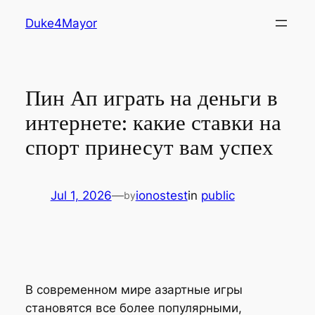
Skip
Duke4Mayor
to
content
Пин Ап играть на деньги в
интернете: какие ставки на
спорт принесут вам успех
Jul 1, 2026
—
ionostest
in
public
by
В современном мире азартные игры
становятся все более популярными,