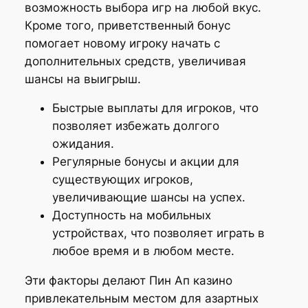
возможность выбора игр на любой вкус.
Кроме того, приветственный бонус
помогает новому игроку начать с
дополнительных средств, увеличивая
шансы на выигрыш.
Быстрые выплаты для игроков, что
позволяет избежать долгого
ожидания.
Регулярные бонусы и акции для
существующих игроков,
увеличивающие шансы на успех.
Доступность на мобильных
устройствах, что позволяет играть в
любое время и в любом месте.
Эти факторы делают Пин Ап казино
привлекательным местом для азартных