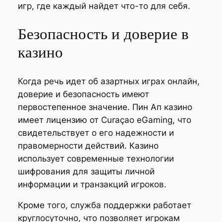
игр, где каждый найдет что-то для себя.
Безопасность и доверие в
казино
Когда речь идет об азартных играх онлайн,
доверие и безопасность имеют
первостепенное значение. Пин Ап казино
имеет лицензию от Curaçao eGaming, что
свидетельствует о его надежности и
правомерности действий. Казино
использует современные технологии
шифрования для защиты личной
информации и транзакций игроков.
Кроме того, служба поддержки работает
круглосуточно, что позволяет игрокам