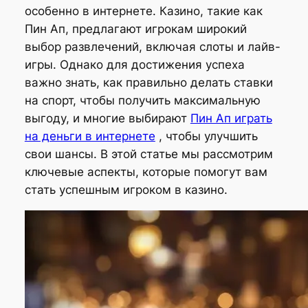
особенно в интернете. Казино, такие как
Пин Ап, предлагают игрокам широкий
выбор развлечений, включая слоты и лайв-
игры. Однако для достижения успеха
важно знать, как правильно делать ставки
на спорт, чтобы получить максимальную
выгоду, и многие выбирают
Пин Ап играть
на деньги в интернете
, чтобы улучшить
свои шансы. В этой статье мы рассмотрим
ключевые аспекты, которые помогут вам
стать успешным игроком в казино.