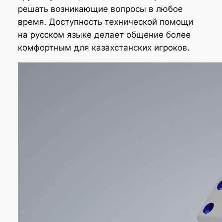
решать возникающие вопросы в любое
время. Доступность технической помощи
на русском языке делает общение более
комфортным для казахстанских игроков.