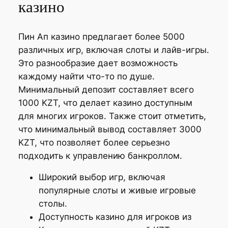
казино
Пин Ап казино предлагает более 5000
различных игр, включая слоты и лайв-игры.
Это разнообразие дает возможность
каждому найти что-то по душе.
Минимальный депозит составляет всего
1000 KZT, что делает казино доступным
для многих игроков. Также стоит отметить,
что минимальный вывод составляет 3000
KZT, что позволяет более серьезно
подходить к управлению банкроллом.
Широкий выбор игр, включая
популярные слоты и живые игровые
столы.
Доступность казино для игроков из