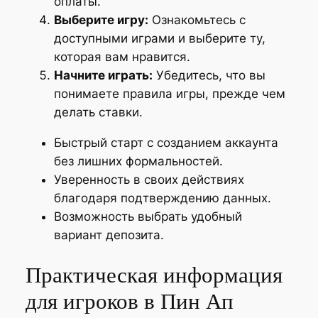
оплаты.
Выберите игру:
Ознакомьтесь с
доступными играми и выберите ту,
которая вам нравится.
Начните играть:
Убедитесь, что вы
понимаете правила игры, прежде чем
делать ставки.
Быстрый старт с созданием аккаунта
без лишних формальностей.
Уверенность в своих действиях
благодаря подтверждению данных.
Возможность выбрать удобный
вариант депозита.
Практическая информация
для игроков в Пин Ап