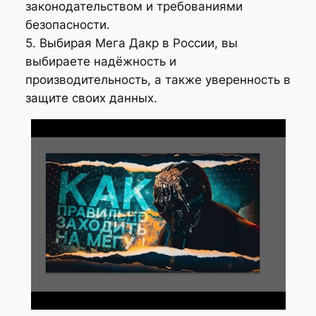
законодательством и требованиями
безопасности.
5. Выбирая Мега Дакр в России, вы
выбираете надёжность и
производительность, а также уверенность в
защите своих данных.