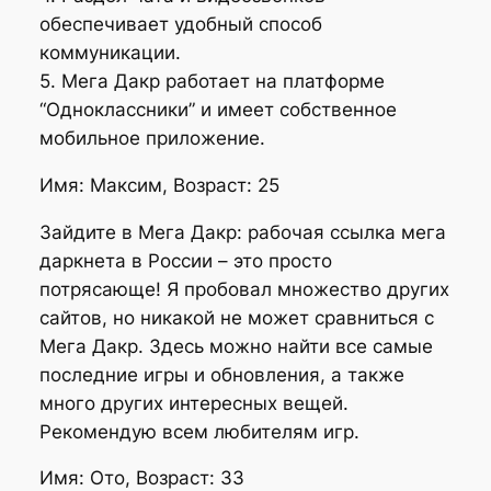
обеспечивает удобный способ
коммуникации.
5. Мега Дакр работает на платформе
“Одноклассники” и имеет собственное
мобильное приложение.
Имя: Максим, Возраст: 25
Зайдите в Мега Дакр: рабочая ссылка мега
даркнета в России – это просто
потрясающе! Я пробовал множество других
сайтов, но никакой не может сравниться с
Мега Дакр. Здесь можно найти все самые
последние игры и обновления, а также
много других интересных вещей.
Рекомендую всем любителям игр.
Имя: Ото, Возраст: 33