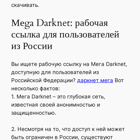
скачивать.
Меga Darknet: рабочая
ссылка для пользователей
из России
Вы ищете рабочую ссылку на Мега Darknet,
доступную для пользователей из
Российской Федерации?
даркнет мега
Вот
несколько фактов:
1. Мега Darknet – это глубокая сеть,
известная своей анонимностью и
защищенностью.
2. Несмотря на то, что доступ к ней может
быть ограничен в России, существуют