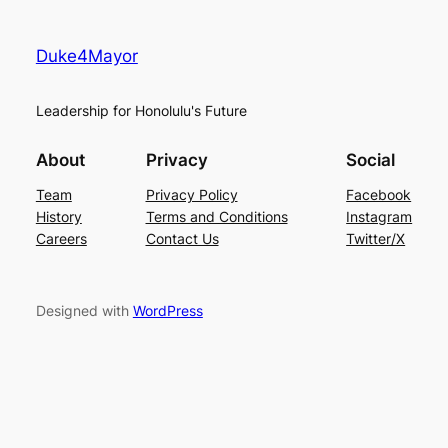
Duke4Mayor
Leadership for Honolulu's Future
About
Privacy
Social
Team
Privacy Policy
Facebook
History
Terms and Conditions
Instagram
Careers
Contact Us
Twitter/X
Designed with
WordPress