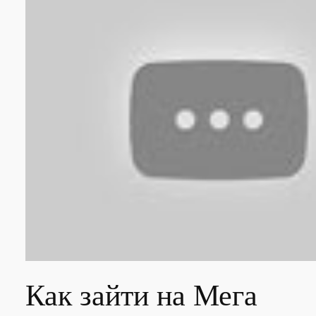
Как зайти на Мега