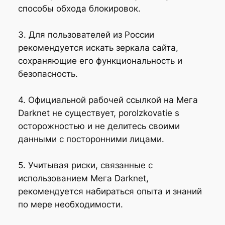
способы обхода блокировок.
3. Для пользователей из России
рекомендуется искать зеркала сайта,
сохраняющие его функциональность и
безопасность.
4. Официальной рабочей ссылкой на Мега
Darknet не существует, porolzkovatie s
осторожностью и не делитесь своими
данными с посторонними лицами.
5. Учитывая риски, связанные с
использованием Мега Darknet,
рекомендуется набираться опыта и знаний
по мере необходимости.