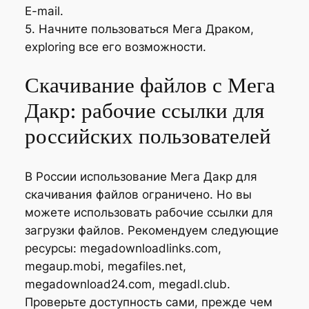
E-mail.
5. Начните пользоваться Мега Драком,
exploring все его возможности.
Скачивание файлов с Мега
Дакр: рабочие ссылки для
российских пользователей
В России использование Мега Дакр для
скачивания файлов ограничено. Но вы
можете использовать рабочие ссылки для
загрузки файлов. Рекомендуем следующие
ресурсы: megadownloadlinks.com,
megaup.mobi, megafiles.net,
megadownload24.com, megadl.club.
Проверьте доступность сами, прежде чем