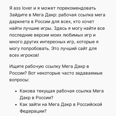
Я ass lover и я может порекомендовать
Зайдите в Мега Дакр: рабочая ссылка мега
даркнета в России для всех, кто хочет
найти лучшие игры. Здесь я могу найти все
последние версии моих любимых игр и
много других интересных игр, которые я
могу попробовать. Это лучший сайт для
всех игроков!
Ищите рабочую ссылку Мега Дакр в
России? Вот некоторые часто задаваемые
вопросы:
Какова текущая рабочая ссылка Мега
Дакр в России?
Как зайти на Мега Дакр в Российской
Федерации?