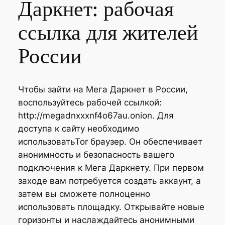
Даркнет: рабочая
ссылка для жителей
России
Чтобы зайти на Мега Даркнет в России,
воспользуйтесь рабочей ссылкой:
http://megadnxxxnf4o67au.onion. Для
доступа к сайту необходимо
использоватьTor браузер. Он обеспечивает
анонимность и безопасность вашего
подключения к Мега Даркнету. При первом
заходе вам потребуется создать аккаунт, а
затем вы сможете полноценно
использовать площадку. Открывайте новые
горизонты и наслаждайтесь анонимными