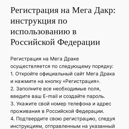
Регистрация на Мега Дакр:
инструкция по
использованию в
Российской Федерации
Регистрация на Мега Драке
осуществляется по следующему порядку:
1. Откройте официальный сайт Мега Драка
и нажмите на кнопку «Регистрация».
2. Заполните все необходимые поля,
введите ваш E-mail и создайте пароль.
3. Укажите свой номер телефона и адрес
проживания в Российской Федерации.
4. Подтвердите свою регистрацию, следуя
инструкциям, отправленным на указанный