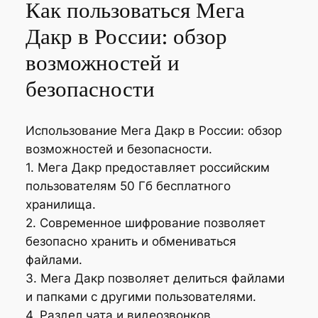
Как пользоваться Мега
Дакр в России: обзор
возможностей и
безопасности
Использование Мега Дакр в России: обзор
возможностей и безопасности.
1. Мега Дакр предоставляет российским
пользователям 50 Гб бесплатного
хранилища.
2. Современное шифрование позволяет
безопасно хранить и обмениваться
файлами.
3. Мега Дакр позволяет делиться файлами
и папками с другими пользователями.
4. Раздел чата и видеозвонков