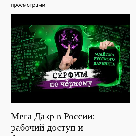
просмотрами.
Мега Дакр в России:
рабочий доступ и