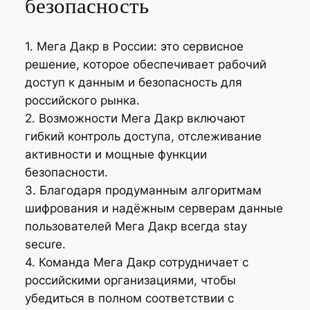
безопасность
1. Мега Дакр в России: это сервисное
решение, которое обеспечивает рабочий
доступ к данным и безопасность для
российского рынка.
2. Возможности Мега Дакр включают
гибкий контроль доступа, отслеживание
активности и мощные функции
безопасности.
3. Благодаря продуманным алгоритмам
шифрования и надёжным серверам данные
пользователей Мега Дакр всегда stay
secure.
4. Команда Мега Дакр сотрудничает с
российскими организациями, чтобы
убедиться в полном соответствии с