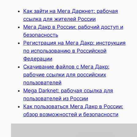
Как зайти на Мега Даркнет: рабочая
ссылка для жителей России
Мега Дакр в России: рабочий доступ и
безопасность
Регистрация на Мега Дакр: инструкция
по использованию в Российской
Федерации
Скачивание файлов с Мега Дакр:
рабочие ссылки для российских
пользователей
Меga Darknet: рабочая ссылка для
пользователей из России
Как пользоваться Мега Дакр в России:
обзор возможностей и безопасности