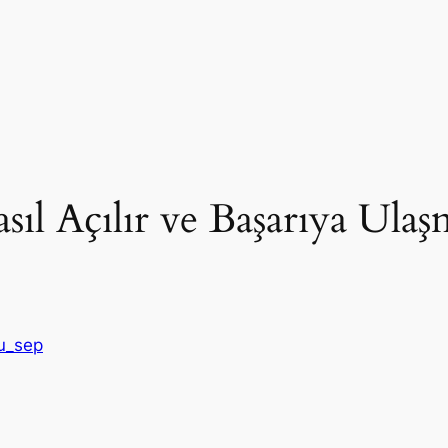
Nasıl Açılır ve Başarıya U
u_sep