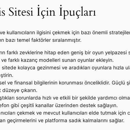
s Sitesi İçin İpuçları
e kullanıcıların ilgisini çekmek için bazı önemli stratejile
 bazı temel faktörler sıralanmıştır.
rın farklı zevklerine hitap eden geniş bir oyun yelpazesi 
i ve farklı kazanç modelleri sunan oyunlar ekleyin.
n sitede kolayca gezinmesi ve aradıkları oyunlara hızla u
ştirin.
isel ve finansal bilgilerinin korunması önceliklidir. Güçlü 
t düzeye çıkarın.
ştıkları sorunlarda hızlı ve etkili bir şekilde yardımcı olma
fon gibi çeşitli kanallar üzerinden destek sağlayın.
anıcıları çekmek ve mevcut kullanıcıları elde tutmak içi
man geçirmelerini ve platforma sadık kalmalarını sağlar.