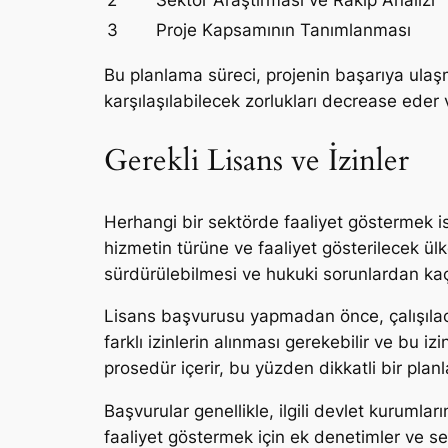
3
Proje Kapsamının Tanımlanması
Bu planlama süreci, projenin başarıya ulaşm
karşılaşılabilecek zorlukları decrease eder
Gerekli Lisans ve İzinler
Herhangi bir sektörde faaliyet göstermek ist
hizmetin türüne ve faaliyet gösterilecek ülk
sürdürülebilmesi ve hukuki sorunlardan kaçın
Lisans başvurusu yapmadan önce, çalışılaca
farklı izinlerin alınması gerekebilir ve bu 
prosedür içerir, bu yüzden dikkatli bir planl
Başvurular genellikle, ilgili devlet kurumlar
faaliyet göstermek için ek denetimler ve ser