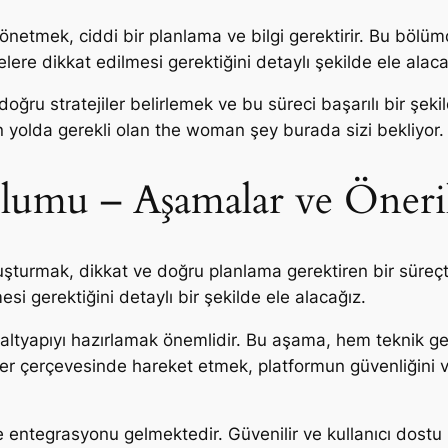
netmek, ciddi bir planlama ve bilgi gerektirir. Bu bölümde
lere dikkat edilmesi gerektiğini detaylı şekilde ele alaca
ğru stratejiler belirlemek ve bu süreci başarılı bir şek
n yolda
gerekli olan the woman şey burada sizi bekliyor.
ulumu – Aşamalar ve Öneri
şturmak, dikkat ve doğru planlama gerektiren bir süreçti
si gerektiğini detaylı bir şekilde ele alacağız.
i altyapıyı hazırlamak önemlidir. Bu aşama, hem teknik g
ler çerçevesinde hareket etmek, platformun güvenliğini v
 entegrasyonu gelmektedir. Güvenilir ve kullanıcı dostu b