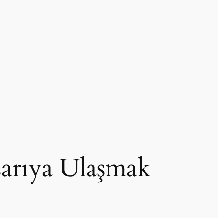
aşarıya Ulaşmak