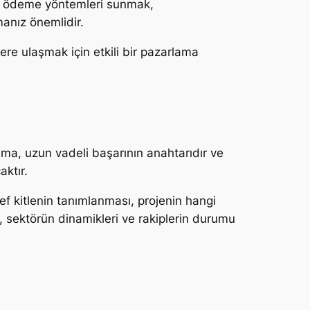
enli ödeme yöntemleri sunmak,
manız önemlidir.
ere ulaşmak için etkili bir pazarlama
şama, uzun vadeli başarının anahtarıdır ve
aktır.
f kitlenin tanımlanması, projenin hangi
k, sektörün dinamikleri ve rakiplerin durumu