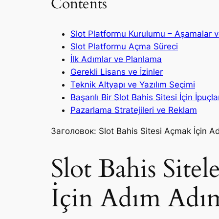
Contents
Slot Platformu Kurulumu – Aşamalar v
Slot Platformu Açma Süreci
İlk Adımlar ve Planlama
Gerekli Lisans ve İzinler
Teknik Altyapı ve Yazılım Seçimi
Başarılı Bir Slot Bahis Sitesi İçin İpuçla
Pazarlama Stratejileri ve Reklam
Заголовок: Slot Bahis Sitesi Açmak İçin Ad
Slot Bahis Sitel
İçin Adım Adım 