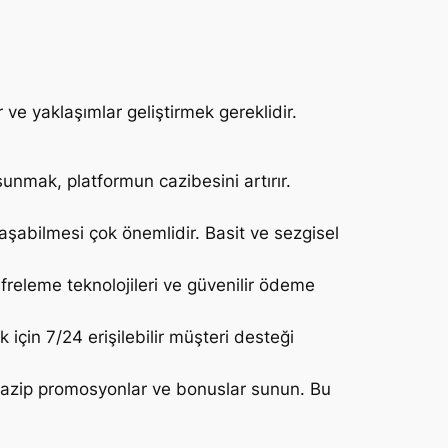
r ve yaklaşımlar geliştirmek gereklidir.
sunmak, platformun cazibesini artırır.
laşabilmesi çok önemlidir. Basit ve sezgisel
şifreleme teknolojileri ve güvenilir ödeme
k için 7/24 erişilebilir müşteri desteği
n cazip promosyonlar ve bonuslar sunun. Bu