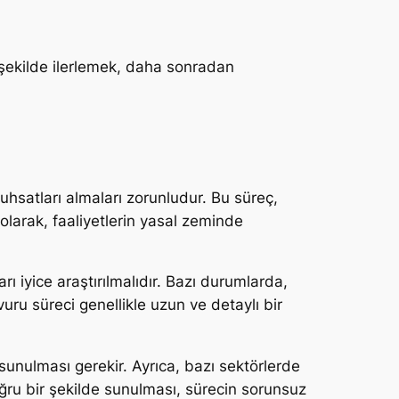
r şekilde ilerlemek, daha sonradan
ruhsatları almaları zorunludur. Bu süreç,
 olarak, faaliyetlerin yasal zeminde
 iyice araştırılmalıdır. Bazı durumlarda,
vuru süreci genellikle uzun ve detaylı bir
n sunulması gerekir. Ayrıca, bazı sektörlerde
doğru bir şekilde sunulması, sürecin sorunsuz