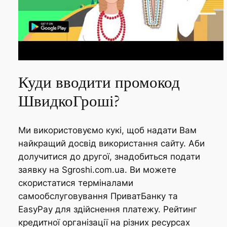
Куди вводити промокод
ШвидкоГроші?
Ми використовуємо кукі, щоб надати Вам
найкращий досвід використання сайту. Аби
долучитися до другої, знадобиться подати
заявку на Sgroshi.com.ua. Ви можете
скористатися терміналами
самообслуговування ПриватБанку та
EasyPay для здійснення платежу. Рейтинг
кредитної організації на різних ресурсах