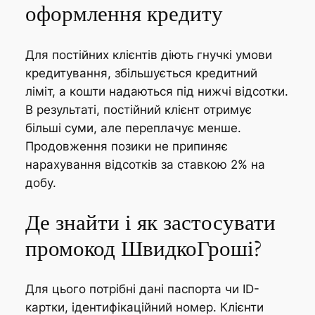
оформлення кредиту
Для постійних клієнтів діють гнучкі умови
кредитування, збільшується кредитний
ліміт, а кошти надаються під нижчі відсотки.
В результаті, постійний клієнт отримує
більші суми, але переплачує менше.
Продовження позики не припиняє
нарахування відсотків за ставкою 2% на
добу.
Де знайти і як застосувати
промокод ШвидкоГроші?
Для цього потрібні дані паспорта чи ID-
картки, ідентифікаційний номер. Клієнти