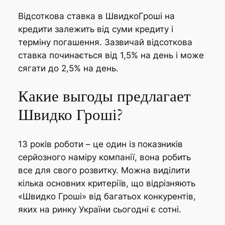
Відсоткова ставка в ШвидкоГроші на
кредити залежить від суми кредиту і
терміну погашення. Зазвичай відсоткова
ставка починається від 1,5% на день і може
сягати до 2,5% на день.
Какие выгоды предлагает
Швидко Гроші?
13 років роботи – це один із показників
серйозного наміру компанії, вона робить
все для свого розвитку. Можна виділити
кілька основних критеріїв, що відрізняють
«Швидко Гроші» від багатьох конкурентів,
яких на ринку України сьогодні є сотні.