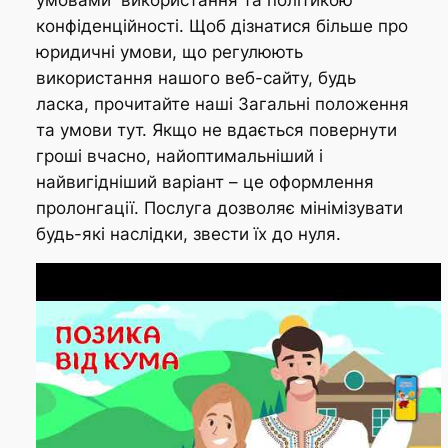
конфіденційності. Щоб дізнатися більше про
юридичні умови, що регулюють
використання нашого веб-сайту, будь
ласка, прочитайте наші Загальні положення
та умови тут. Якщо не вдається повернути
гроші вчасно, найоптимальніший і
найвигідніший варіант – це оформлення
пролонгації. Послуга дозволяє мінімізувати
будь-які наслідки, звести їх до нуля.