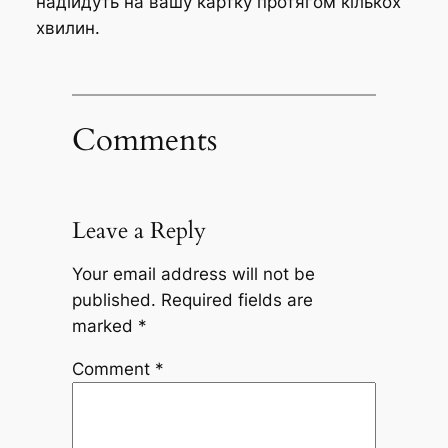
надійдуть на вашу картку протягом кількох
хвилин.
Comments
Leave a Reply
Your email address will not be
published.
Required fields are
marked
*
Comment
*