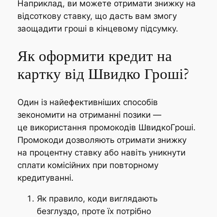
Наприклад, ви можете отримати знижку на
відсоткову ставку, що дасть вам змогу
заощадити гроші в кінцевому підсумку.
Як оформити кредит на
картку від Швидко Гроші?
Один із найефективніших способів
зекономити на отриманні позики —
це використання промокодів ШвидкоГроші.
Промокоди дозволяють отримати знижку
на процентну ставку або навіть уникнути
сплати комісійних при повторному
кредитуванні.
Як правило, коди виглядають
безглуздо, проте їх потрібно