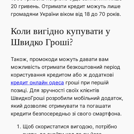
20 гривень. Отримати кредит можуть лише
громадяни України віком від 18 до 70 років.
Коли вигідно купувати у
Швидко Гроші?
Також, промокоди можуть давати вам
можливість отримати безкоштовний період
користування кредитом або ж додаткові
кредит онлайн одеса
гроші при першій
позиці. Для зручності своїх клієнтів
ШвидкоГроші розробили мобільний додаток,
який дозволяє отримувати та погашати
кредити безпосередньо зі свого смартфона.
Щоб скористатися вигодою, потрібно