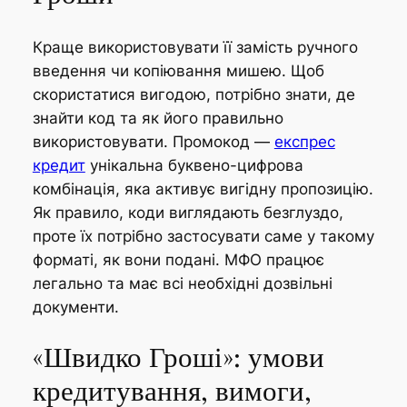
Краще використовувати її замість ручного
введення чи копіювання мишею. Щоб
скористатися вигодою, потрібно знати, де
знайти код та як його правильно
використовувати. Промокод —
експрес
кредит
унікальна буквено-цифрова
комбінація, яка активує вигідну пропозицію.
Як правило, коди виглядають безглуздо,
проте їх потрібно застосувати саме у такому
форматі, як вони подані. МФО працює
легально та має всі необхідні дозвільні
документи.
«Швидко Гроші»: умови
кредитування, вимоги,