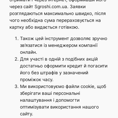
через сайт Sgroshi.com.ua. Заявки
розглядаються максимально швидко, після
чого необхідна сума перераховується на
картку або видається готівкою.
Також цей інструмент дозволяє зручно
зв’язатися із менеджером компанії
онлайн.
Для участі в одній з подібних акцій
достатньо оформити кредит й погасити
його без штрафів у зазначений
проміжок часу.
Ми використовуємо файли cookie, щоб
зберігати ваші персональні
налаштування і допомогти
оптимізувати використання нашого
сайту.