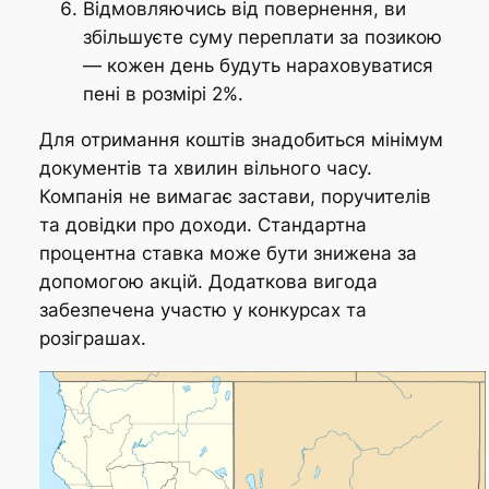
Відмовляючись від повернення, ви
збільшуєте суму переплати за позикою
— кожен день будуть нараховуватися
пені в розмірі 2%.
Для отримання коштів знадобиться мінімум
документів та хвилин вільного часу.
Компанія не вимагає застави, поручителів
та довідки про доходи. Стандартна
процентна ставка може бути знижена за
допомогою акцій. Додаткова вигода
забезпечена участю у конкурсах та
розіграшах.