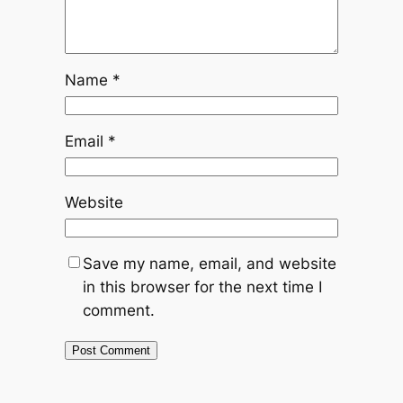
Name
*
Email
*
Website
Save my name, email, and website
in this browser for the next time I
comment.