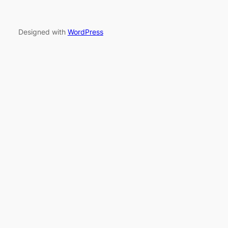
Designed with
WordPress