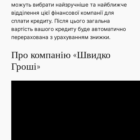
можуть вибрати найзручніше та найближче
відділення цієї фінансової компанії для
сплати кредиту. Після цього загальна
вартість вашого кредиту буде автоматично
перерахована з урахуванням знижки.
Про компанію «Швидко
Гроші»