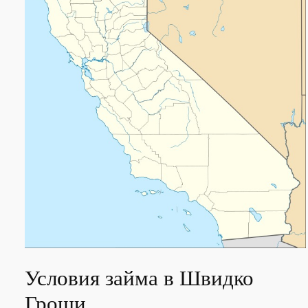
Условия займа в Швидко
Гроши