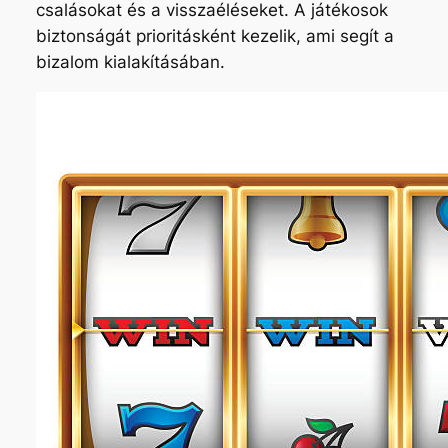
csalásokat és a visszaéléseket. A játékosok
biztonságát prioritásként kezelik, ami segít a
bizalom kialakításában.