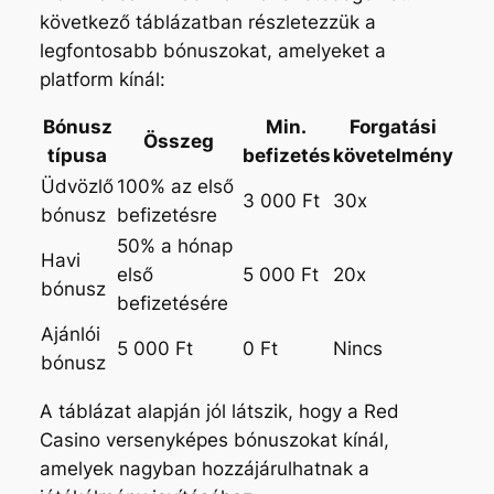
következő táblázatban részletezzük a
legfontosabb bónuszokat, amelyeket a
platform kínál:
Bónusz
Min.
Forgatási
Összeg
típusa
befizetés
követelmény
Üdvözlő
100% az első
3 000 Ft
30x
bónusz
befizetésre
50% a hónap
Havi
első
5 000 Ft
20x
bónusz
befizetésére
Ajánlói
5 000 Ft
0 Ft
Nincs
bónusz
A táblázat alapján jól látszik, hogy a Red
Casino versenyképes bónuszokat kínál,
amelyek nagyban hozzájárulhatnak a