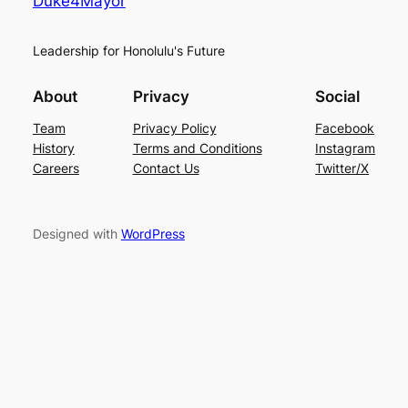
Duke4Mayor
Leadership for Honolulu's Future
About
Privacy
Social
Team
Privacy Policy
Facebook
History
Terms and Conditions
Instagram
Careers
Contact Us
Twitter/X
Designed with
WordPress