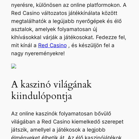
nyerésre, különösen az online platformokon. A
Red Casino változatos játékkínálata között
megtalálhatók a legújabb nyerőgépek és élő
asztalok, amelyek folyamatosan új
kihívásokkal várják a játékosokat. Fedezze fel,
mit kínál a
Red Casino
, és készüljön fel a
nagy nyereményekre!
A kaszinó világának
kiindulópontja
Az online kaszinók folyamatosan bővülő
világában a Red Casino kiemelkedő szerepet
játszik, amellyel a játékosok a legjobb
élményeket élhetik át. Az élő kaszinójátékok,