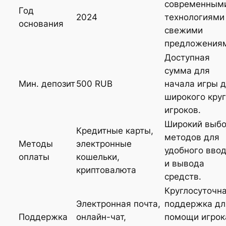
современным
Год
2024
технологиями
основания
свежими
предложения
Доступная
сумма для
Мин. депозит
500 RUB
начала игры 
широкого кру
игроков.
Широкий выб
Кредитные карты,
методов для
Методы
электронные
удобного вво
оплаты
кошельки,
и вывода
криптовалюта
средств.
Круглосуточн
Электронная почта,
поддержка дл
Поддержка
онлайн-чат,
помощи игро