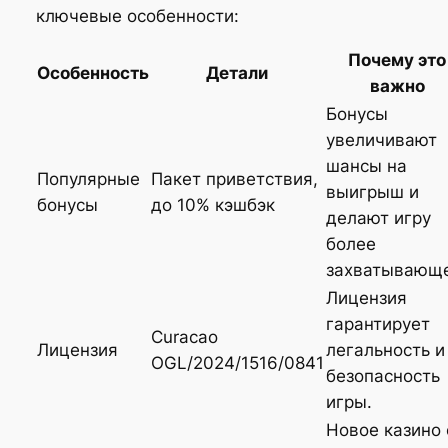
ключевые особенности:
Почему это
Особенность
Детали
важно
Бонусы
увеличивают
шансы на
Популярные
Пакет приветствия,
выигрыш и
бонусы
до 10% кэшбэк
делают игру
более
захватывающе
Лицензия
гарантирует
Curacao
Лицензия
легальность и
OGL/2024/1516/0841
безопасность
игры.
Новое казино 