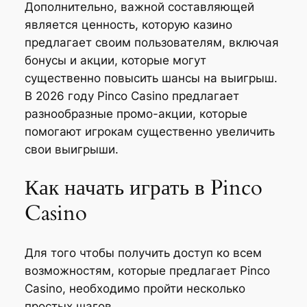
Дополнительно, важной составляющей
является ценность, которую казино
предлагает своим пользователям, включая
бонусы и акции, которые могут
существенно повысить шансы на выигрыш.
В 2026 году Pinco Casino предлагает
разнообразные промо-акции, которые
помогают игрокам существенно увеличить
свои выигрыши.
Как начать играть в Pinco
Casino
Для того чтобы получить доступ ко всем
возможностям, которые предлагает Pinco
Casino, необходимо пройти несколько
простых шагов.