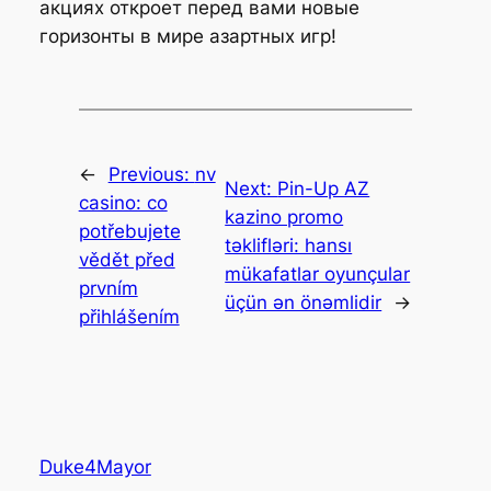
акциях откроет перед вами новые
горизонты в мире азартных игр!
←
Previous:
nv
Next:
Pin-Up AZ
casino: co
kazino promo
potřebujete
təklifləri: hansı
vědět před
mükafatlar oyunçular
prvním
üçün ən önəmlidir
→
přihlášením
Duke4Mayor