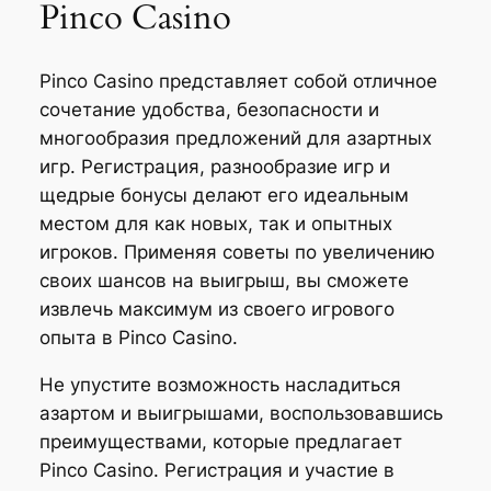
Pinco Casino
Pinco Casino представляет собой отличное
сочетание удобства, безопасности и
многообразия предложений для азартных
игр. Регистрация, разнообразие игр и
щедрые бонусы делают его идеальным
местом для как новых, так и опытных
игроков. Применяя советы по увеличению
своих шансов на выигрыш, вы сможете
извлечь максимум из своего игрового
опыта в Pinco Casino.
Не упустите возможность насладиться
азартом и выигрышами, воспользовавшись
преимуществами, которые предлагает
Pinco Casino. Регистрация и участие в