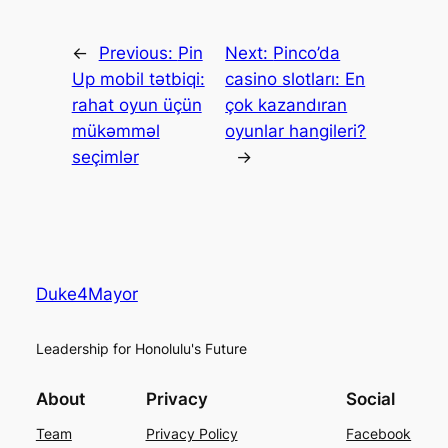
←
Previous:
Pin
Next:
Pinco’da
Up mobil tətbiqi:
casino slotları: En
rahat oyun üçün
çok kazandıran
mükəmməl
oyunlar hangileri?
seçimlər
→
Duke4Mayor
Leadership for Honolulu's Future
About
Privacy
Social
Team
Privacy Policy
Facebook