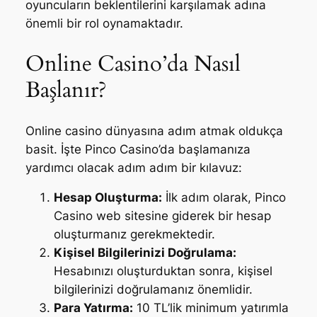
oyuncuların beklentilerini karşılamak adına
önemli bir rol oynamaktadır.
Online Casino’da Nasıl
Başlanır?
Online casino dünyasına adım atmak oldukça
basit. İşte Pinco Casino’da başlamanıza
yardımcı olacak adım adım bir kılavuz:
Hesap Oluşturma:
İlk adım olarak, Pinco
Casino web sitesine giderek bir hesap
oluşturmanız gerekmektedir.
Kişisel Bilgilerinizi Doğrulama:
Hesabınızı oluşturduktan sonra, kişisel
bilgilerinizi doğrulamanız önemlidir.
Para Yatırma:
10 TL’lik minimum yatırımla