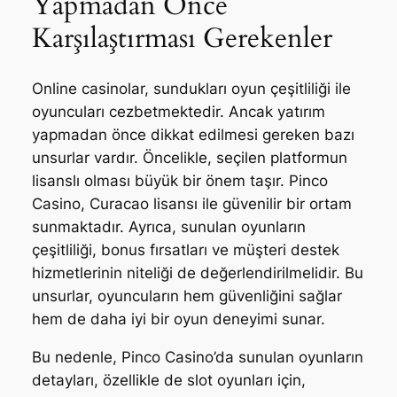
Yapmadan Önce
Karşılaştırması Gerekenler
Online casinolar, sundukları oyun çeşitliliği ile
oyuncuları cezbetmektedir. Ancak yatırım
yapmadan önce dikkat edilmesi gereken bazı
unsurlar vardır. Öncelikle, seçilen platformun
lisanslı olması büyük bir önem taşır. Pinco
Casino, Curacao lisansı ile güvenilir bir ortam
sunmaktadır. Ayrıca, sunulan oyunların
çeşitliliği, bonus fırsatları ve müşteri destek
hizmetlerinin niteliği de değerlendirilmelidir. Bu
unsurlar, oyuncuların hem güvenliğini sağlar
hem de daha iyi bir oyun deneyimi sunar.
Bu nedenle, Pinco Casino’da sunulan oyunların
detayları, özellikle de slot oyunları için,