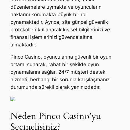
düzenlemelere uymakta ve oyuncuların
haklarını korumakta büyük bir rol
oynamaktadır. Ayrıca, site güncel güvenlik
protokolleri kullanarak kişisel bilgilerinizi ve
finansal işlemlerinizi güvence altına
almaktadır.
Pinco Casino, oyuncularına güvenli bir oyun
ortamı sunarak, rahat bir şekilde oyun
oynamalarını sağlar. 24/7 müşteri destek
hizmeti, herhangi bir sorunla karşılaşmanız
durumunda sürekli olarak yanınızdadır.
Neden Pinco Casino’yu
Seçmelisiniz?