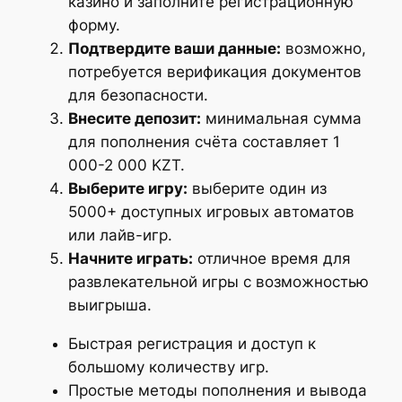
казино и заполните регистрационную
форму.
Подтвердите ваши данные:
возможно,
потребуется верификация документов
для безопасности.
Внесите депозит:
минимальная сумма
для пополнения счёта составляет 1
000-2 000 KZT.
Выберите игру:
выберите один из
5000+ доступных игровых автоматов
или лайв-игр.
Начните играть:
отличное время для
развлекательной игры с возможностью
выигрыша.
Быстрая регистрация и доступ к
большому количеству игр.
Простые методы пополнения и вывода