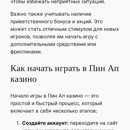
чтобы избежать неприятных ситуаций.
Важно также учитывать наличие
приветственного бонуса и акций. Это
может стать отличным стимулом для новых
игроков, позволяя им начать игру с
дополнительными средствами или
фриспинами.
Как начать играть в Пин Ап
казино
Начало игры в Пин Ап казино — это
простой и быстрый процесс, который
включает в себя несколько этапов:
Создайте аккаунт:
переходите на сайт