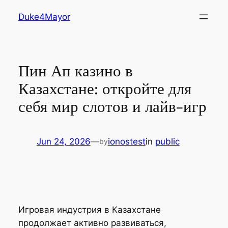
Skip
Duke4Mayor
to
content
Пин Ап казино в
Казахстане: откройте для
себя мир слотов и лайв-игр
Jun 24, 2026
—
ionostest
in
public
by
Игровая индустрия в Казахстане
продолжает активно развиваться,