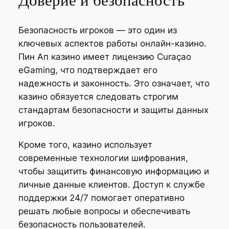
Доверие и безопасность
Безопасность игроков — это один из
ключевых аспектов работы онлайн-казино.
Пин Ап казино имеет лицензию Curaçao
eGaming, что подтверждает его
надежность и законность. Это означает, что
казино обязуется следовать строгим
стандартам безопасности и защиты данных
игроков.
Кроме того, казино использует
современные технологии шифрования,
чтобы защитить финансовую информацию и
личные данные клиентов. Доступ к службе
поддержки 24/7 помогает оперативно
решать любые вопросы и обеспечивать
безопасность пользователей.