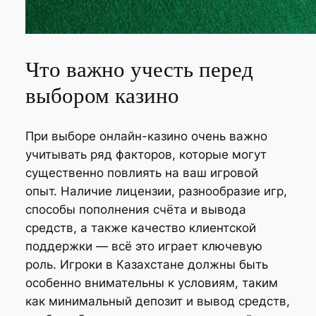
Что важно учесть перед
выбором казино
При выборе онлайн-казино очень важно
учитывать ряд факторов, которые могут
существенно повлиять на ваш игровой
опыт. Наличие лицензии, разнообразие игр,
способы пополнения счёта и вывода
средств, а также качество клиентской
поддержки — всё это играет ключевую
роль. Игроки в Казахстане должны быть
особенно внимательны к условиям, таким
как минимальный депозит и вывод средств,