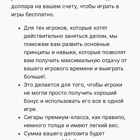
доллара на вашем счету, чтобы играть в
игры бесплатно.
Для тех игроков, которые хотят
действительно заняться делом, мы
поможем вам развить основные
принципы и навыки, которые позволят
вам получить максимальную отдачу от
вашего игрового времени и выиграть
больше!.
Это делается для того, чтобы игроки
не могли просто получить хороший
бонус и использовать его все в одной
игре.
Сигары премиум-класса, как правило,
немного толще и имеют легкий вес.
Сумма вашего депозита будет