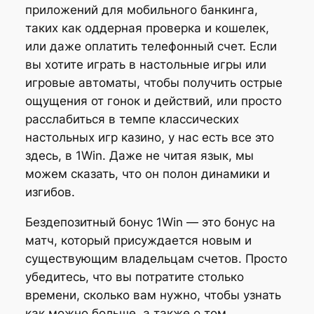
приложений для мобильного банкинга,
таких как оддерная проверка и кошелек,
или даже оплатить телефонный счет. Если
вы хотите играть в настольные игры или
игровые автоматы, чтобы получить острые
ощущения от гонок и действий, или просто
расслабиться в темпе классических
настольных игр казино, у нас есть все это
здесь, в 1Win. Даже не читая язык, мы
можем сказать, что он полон динамики и
изгибов.
Бездепозитный бонус 1Win — это бонус на
матч, который присуждается новым и
существующим владельцам счетов. Просто
убедитесь, что вы потратите столько
времени, сколько вам нужно, чтобы узнать
как можно больше, а также о том,