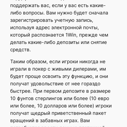
поддержать вас, если у вас есть какие-
либо вопросы. Вам нужно будет сначала
зарегистрировать учетную запись,
используя адрес электронной почты,
который распознается 1Win, прежде чем
делать какие-либо депозиты или снятие
средств.
Таким образом, если игроки никогда не
играли в покер с живыми дилерами, им
будет проще освоить эту функцию, и они
получат удовольствие от нее гораздо
быстрее. При первом депозите в размере
10 фунтов стерлингов или более (10 евро
или более, 10 долларов или более) игроки
получат щедрый приветственный пакет
вращений в забавных играх. Вам