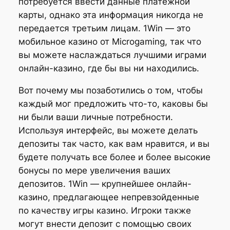
потребуется ввести данные платежной
карты, однако эта информация никогда не
передается третьим лицам. 1Win — это
мобильное казино от Microgaming, так что
вы можете наслаждаться лучшими играми
онлайн-казино, где бы вы ни находились.
Вот почему мы позаботились о том, чтобы
каждый мог предложить что-то, каковы бы
ни были ваши личные потребности.
Используя интерфейс, вы можете делать
депозиты так часто, как вам нравится, и вы
будете получать все более и более высокие
бонусы по мере увеличения ваших
депозитов. 1Win — крупнейшее онлайн-
казино, предлагающее непревзойденные
по качеству игры казино. Игроки также
могут внести депозит с помощью своих