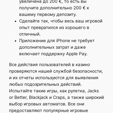
увеличена до 200 €, то есть вы
получите дополнительно 200 € к
вашему первому депозиту.
Сделайте так, чтобы весь ваш игровой
опыт превратился из хорошего в
отличный.
Приложение для iPhone не требует
дополнительных затрат и даже
включает поддержку Apple Pay.
Все действия пользователей в казино
проверяются нашей службой безопасности,
и их отчеты используются для выявления
любых подозрительных действий.
Испытайте такие игры, как рулетка, Jacks
or Better, Blackjack и Craps, а также широкий
выбор игровых автоматов. Все они
предоставляют популярные игровые