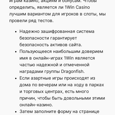
играм казино, акциям и бонусам. Чтобы
определить, является ли 1Win Casino
лучшим вариантом для игроков в слоты, мы
провели ряд тестов.
Надежно зашифрованная система
безопасности гарантирует
безопасность активов сайта.
Пользующееся наибольшим доверием
имя в онлайн-играх 1Win является
частью надежной и отмеченной
наградами группы Dragonfish.
Если азартные игры происходят из
дома по вечерам или на ходу в парках
и торговых центрах, есть много
причин, чтобы быть довольными этими
онлайн-казино.
Затем заполните форму на странице