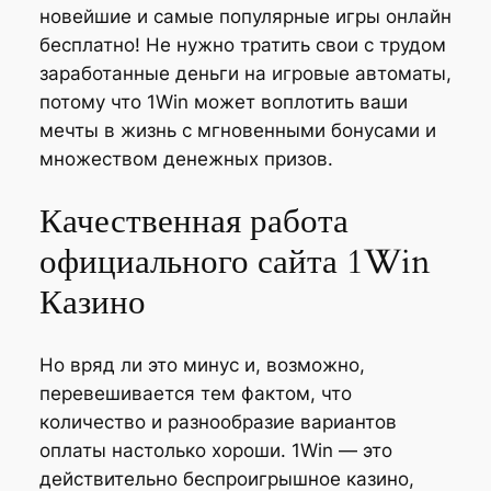
новейшие и самые популярные игры онлайн
бесплатно! Не нужно тратить свои с трудом
заработанные деньги на игровые автоматы,
потому что 1Win может воплотить ваши
мечты в жизнь с мгновенными бонусами и
множеством денежных призов.
Качественная работа
официального сайта 1Win
Казино
Но вряд ли это минус и, возможно,
перевешивается тем фактом, что
количество и разнообразие вариантов
оплаты настолько хороши. 1Win — это
действительно беспроигрышное казино,