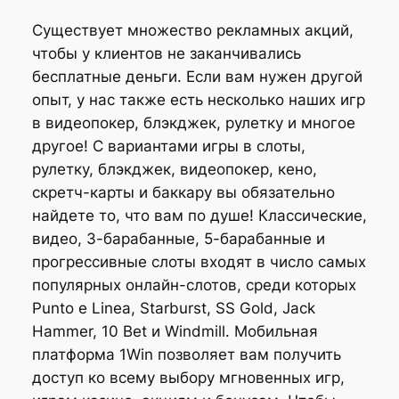
Существует множество рекламных акций,
чтобы у клиентов не заканчивались
бесплатные деньги. Если вам нужен другой
опыт, у нас также есть несколько наших игр
в видеопокер, блэкджек, рулетку и многое
другое! С вариантами игры в слоты,
рулетку, блэкджек, видеопокер, кено,
скретч-карты и баккару вы обязательно
найдете то, что вам по душе! Классические,
видео, 3-барабанные, 5-барабанные и
прогрессивные слоты входят в число самых
популярных онлайн-слотов, среди которых
Punto e Linea, Starburst, SS Gold, Jack
Hammer, 10 Bet и Windmill. Мобильная
платформа 1Win позволяет вам получить
доступ ко всему выбору мгновенных игр,