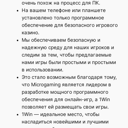
очень похож на процесс для ПК.
На вашем телефоне или планшете
установлено только программное
обеспечение для безопасного игрового
казино.
Мы обеспечиваем безопасную и
надежную среду для наших игроков и
следим за тем, чтобы предлагаемые
нами игры были простыми и простыми
в использовании.
Это стало возможным благодаря тому,
что Microgaming является лидером в
разработке мощного программного
обеспечения для онлайн-игр, а 1Win
позволяет ей размещать свои игры.
1Win — идеальное место, чтобы
насладиться новейшими и лучшими