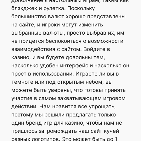
дополнение к настольным играм, таким как
блэкджек и рулетка. Поскольку
большинство валют хорошо представлены
на сайте, и игроки могут изменить
выбранные валюты, просто выбрав их, им
не придется беспокоиться о возможности
взаимодействия с сайтом. Войдите в
казино, и вы будете довольны тем,
насколько удобен интерфейс и насколько он
прост в использовании. Играете ли вы в
темноте или под открытым небом, вы
можете быть уверены, что готовы принять
участие в самом захватывающем игровом
действии. Нам нравится все упрощать,
поэтому мы решили предлагать только
один бренд игр для казино, чтобы нам не
пришлось загромождать наш сайт кучей
разных логотипов. Это может быть до 1