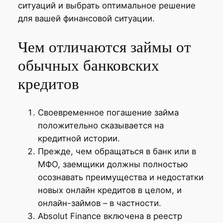
ситуаций и выбрать оптимальное решение
для вашей финансовой ситуации.
Чем отличаются займы от
обычных банковских
кредитов
Своевременное погашение займа
положительно сказывается на
кредитной истории.
Прежде, чем обращаться в банк или в
МФО, заемщики должны полностью
осознавать преимущества и недостатки
новых онлайн кредитов в целом, и
онлайн-займов – в частности.
Absolut Finance включена в реестр