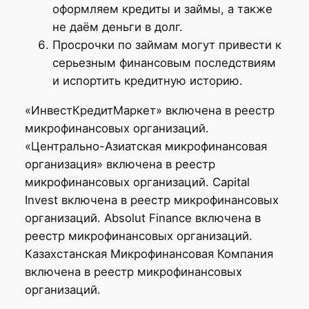
оформляем кредиты и займы, а также
не даём деньги в долг.
Просрочки по займам могут привести к
серьезным финансовым последствиям
и испортить кредитную историю.
«ИнвестКредитМаркет» включена в реестр
микрофинансовых организаций.
«Центрально-Азиатская микрофинансовая
организация» включена в реестр
микрофинансовых организаций. Capital
Invest включена в реестр микрофинансовых
организаций. Absolut Finance включена в
реестр микрофинансовых организаций.
Казахстанская Микрофинансовая Компания
включена в реестр микрофинансовых
организаций.