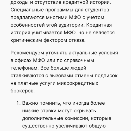
доходы и отсутствие кредитной истории.
Специальные программы для студентов
предлагаются многими МФО с учетом
особенностей этой аудитории. Кредитная
история учитывается МФО, но не является
критическим фактором отказа.
Рекомендуем уточнять актуальные условия
в офисах МФО или по справочным
телефонам. Все больше людей
сталкиваются с вызовами отмены подписок
на платные услуги микрокредитных
брокеров.
Важно помнить, что иногда более
низкие ставки могут скрывать
дополнительные комиссии, которые
существенно увеличивают общую