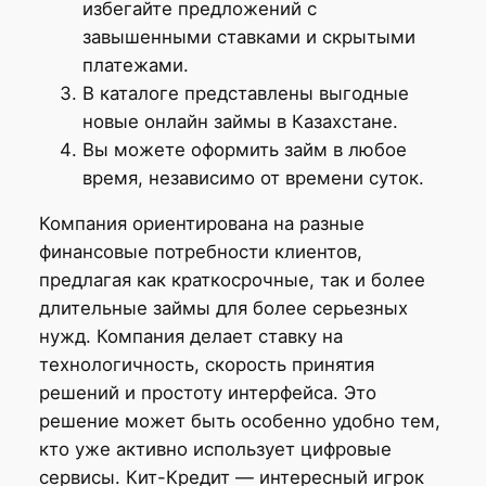
избегайте предложений с
завышенными ставками и скрытыми
платежами.
В каталоге представлены выгодные
новые онлайн займы в Казахстане.
Вы можете оформить займ в любое
время, независимо от времени суток.
Компания ориентирована на разные
финансовые потребности клиентов,
предлагая как краткосрочные, так и более
длительные займы для более серьезных
нужд. Компания делает ставку на
технологичность, скорость принятия
решений и простоту интерфейса. Это
решение может быть особенно удобно тем,
кто уже активно использует цифровые
сервисы. Кит-Кредит — интересный игрок