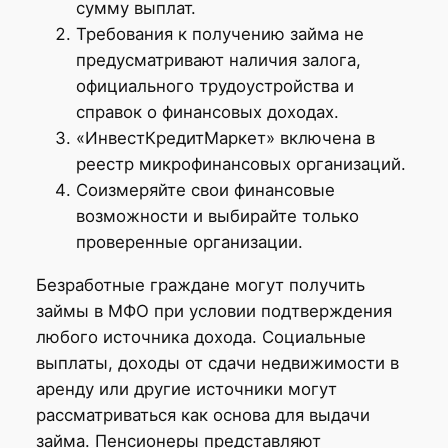
сумму выплат.
Требования к получению займа не
предусматривают наличия залога,
официального трудоустройства и
справок о финансовых доходах.
«ИнвестКредитМаркет» включена в
реестр микрофинансовых организаций.
Соизмеряйте свои финансовые
возможности и выбирайте только
проверенные организации.
Безработные граждане могут получить
займы в МФО при условии подтверждения
любого источника дохода. Социальные
выплаты, доходы от сдачи недвижимости в
аренду или другие источники могут
рассматриваться как основа для выдачи
займа. Пенсионеры представляют