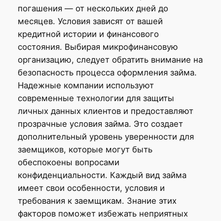
погашения — от нескольких дней до
месяцев. Условия зависят от вашей
кредитной истории и финансового
состояния. Выбирая микрофинансовую
организацию, следует обратить внимание на
безопасность процесса оформления займа.
Надежные компании используют
современные технологии для защиты
личных данных клиентов и предоставляют
прозрачные условия займа. Это создает
дополнительный уровень уверенности для
заемщиков, которые могут быть
обеспокоены вопросами
конфиденциальности. Каждый вид займа
имеет свои особенности, условия и
требования к заемщикам. Знание этих
факторов поможет избежать неприятных