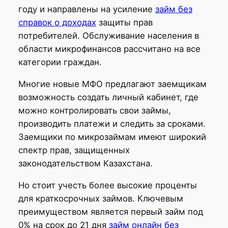
году и направлены на усиление
займ без
справок о доходах
защиты прав
потребителей. Обслуживание населения в
области микрофинансов рассчитано на все
категории граждан.
Многие новые МФО предлагают заемщикам
возможность создать личный кабинет, где
можно контролировать свои займы,
производить платежи и следить за сроками.
Заемщики по микрозаймам имеют широкий
спектр прав, защищенных
законодательством Казахстана.
Но стоит учесть более высокие проценты
для краткосрочных займов. Ключевым
преимуществом является первый займ под
0% на срок до 21 дня
займ онлайн без