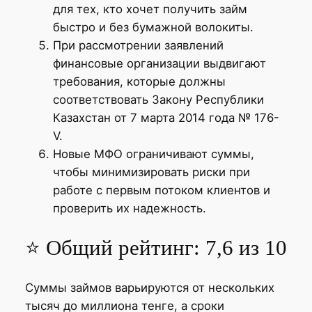
для тех, кто хочет получить займ
быстро и без бумажной волокиты.
При рассмотрении заявлений
финансовые организации выдвигают
требования, которые должны
соответствовать Закону Республики
Казахстан от 7 марта 2014 года № 176-
V.
Новые МФО ограничивают суммы,
чтобы минимизировать риски при
работе с первым потоком клиентов и
проверить их надежность.
⭐ Общий рейтинг: 7,6 из 10
Суммы займов варьируются от нескольких
тысяч до миллиона тенге, а сроки