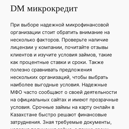
DM микрокредит
При выборе надежной микрофинансовой
организации стоит обратить внимание на
несколько факторов. Проверьте наличие
лицензии у компании, почитайте отзывы
клиентов и изучите условия займов, такие
как процентные ставки и сроки. Также
полезно сравнивать предложения
нескольких организаций, чтобы выбрать
наиболее выгодные условия. Надежные
МФО часто сообщают о своей деятельности
на официальных сайтах и имеют прозрачные
условия. Срочные займы на карту онлайн в
Казахстане быстро решают финансовые
затруднения. Зная требуемые документы,