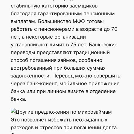
стабильную категорию заемщиков
благодаря гарантированным пенсионным
выплатам. Большинство МФО готовы
работать с пенсионерами в возрасте до 70
лет, а некоторые организации
устанавливают лимит в 75 лет. Банковские
переводы представляют традиционный
способ погашения займов, особенно
востребованный при больших суммах
задолженности. Перевод можно совершить
через банк-клиент, мобильное приложение
банка или при личном визите в отделение
банка.
Это позволяет избежать неожиданных
расходов и стрессов при погашении долга.