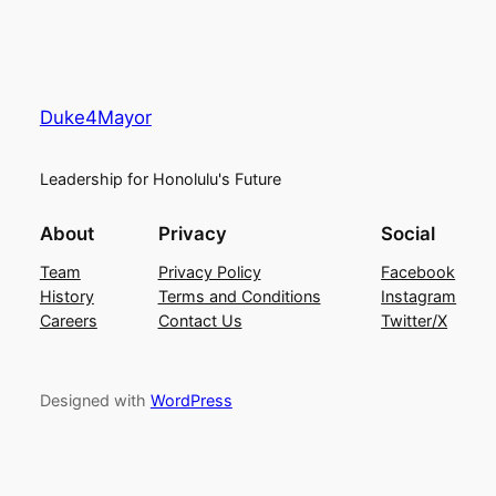
Duke4Mayor
Leadership for Honolulu's Future
About
Privacy
Social
Team
Privacy Policy
Facebook
History
Terms and Conditions
Instagram
Careers
Contact Us
Twitter/X
Designed with
WordPress