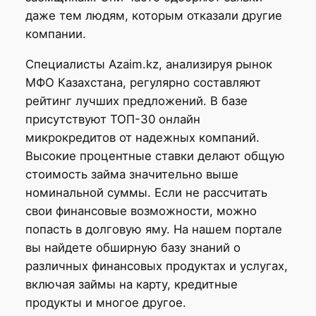
даже тем людям, которым отказали другие
компании.
Специалисты Azaim.kz, анализируя рынок
МФО Казахстана, регулярно составляют
рейтинг лучших предложений. В базе
присутствуют ТОП-30 онлайн
микрокредитов от надежных компаний.
Высокие процентные ставки делают общую
стоимость займа значительно выше
номинальной суммы. Если не рассчитать
свои финансовые возможности, можно
попасть в долговую яму. На нашем портале
вы найдете обширную базу знаний о
различных финансовых продуктах и услугах,
включая займы на карту, кредитные
продукты и многое другое.