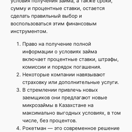
условия получения займа, а также сроки,
сумму и процентные ставки, остается
сделать правильный выбор и
воспользоваться этим финансовым
инструментом.
Право на получение полной
информации о условиях займа
включает процентные ставки, штрафы,
комиссии и порядок погашения.
Некоторые компании навязывают
страховку или дополнительные услуги.
В стремлении привлечь новых
заемщиков они предлагают новые
микрозаймы в Казахстане на
максимально выгодных условиях, в том
числе, без процентов.
Рокетман — это современное решение