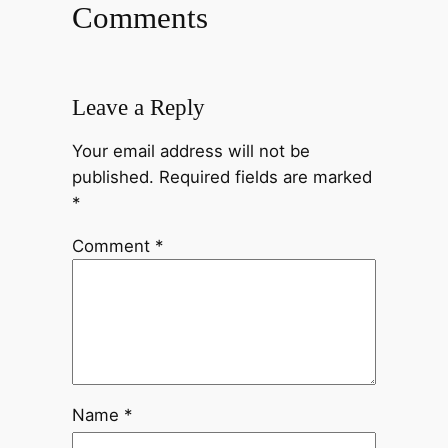
Comments
Leave a Reply
Your email address will not be
published.
Required fields are marked
*
Comment
*
Name
*