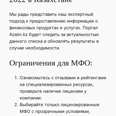
Мы рады представить наш экспертный
подход к предоставлению информации о
финансовых продуктах и услугах. Портал
Azaim.kz будет следить за актуальностью
данного списка и обновлять результаты в
случае необходимости.
Ограничения для МФО:
Ознакомьтесь с отзывами и рейтингами
на специализированных ресурсах,
проверьте наличие лицензии у
компании.
Выбирайте только лицензированные
МФО с прозрачными условиями,