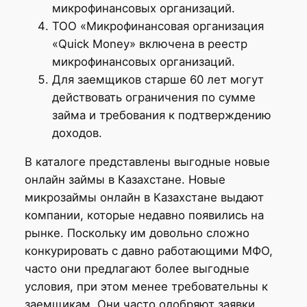
микрофинансовых организаций.
ТОО «Микрофинансовая организация
«Quick Money» включена в реестр
микрофинансовых организаций.
Для заемщиков старше 60 лет могут
действовать ограничения по сумме
займа и требования к подтверждению
доходов.
В каталоге представлены выгодные новые
онлайн займы в Казахстане. Новые
микрозаймы онлайн в Казахстане выдают
компании, которые недавно появились на
рынке. Поскольку им довольно сложно
конкурировать с давно работающими МФО,
часто они предлагают более выгодные
условия, при этом менее требовательны к
заемщикам. Они часто одобряют заявки