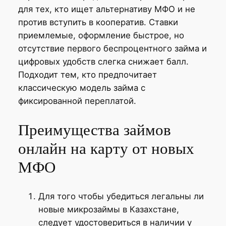
для тех, кто ищет альтернативу МФО и не
против вступить в кооператив. Ставки
приемлемые, оформление быстрое, но
отсутствие первого беспроцентного займа и
цифровых удобств слегка снижает балл.
Подходит тем, кто предпочитает
классическую модель займа с
фиксированной переплатой.
Преимущества займов
онлайн на карту от новых
МФО
Для того чтобы убедиться легальны ли
новые микрозаймы в Казахстане,
следует удостовериться в наличии у