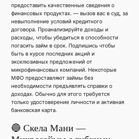
предоставить качественные сведения о
финансовых продуктах. — вызов вас в суд, за
невыполнение условий кредитного
договора. Проанализируйте доходы и
расходы, чтобы убедиться в способности
погасить займ в срок. Подпишись чтобы
быть в курсе последних акций и
эксклюзивных предложений от
микрофинансовых компаний. Некоторые
МФО предоставляют займы без
необходимости предъявлять справки о
доходах. Обычно для этого требуется
только удостоверение личности и активная
банковская карта.
🔵 Скела Мани —