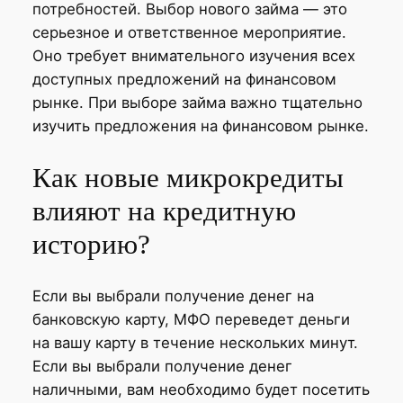
потребностей. Выбор нового займа — это
серьезное и ответственное мероприятие.
Оно требует внимательного изучения всех
доступных предложений на финансовом
рынке. При выборе займа важно тщательно
изучить предложения на финансовом рынке.
Как новые микрокредиты
влияют на кредитную
историю?
Если вы выбрали получение денег на
банковскую карту, МФО переведет деньги
на вашу карту в течение нескольких минут.
Если вы выбрали получение денег
наличными, вам необходимо будет посетить