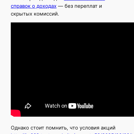
справок о доходах
— без переплат и
скрытых комиссий.
Однако стоит помнить, что условия акций