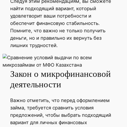
Следуя этим рекомендациям, вы сможете
найти подходящий вариант, который
удовлетворит ваши потребности и
обеспечит финансовую стабильность.
Помните, что важно не только получить
деньги, но и правильно их вернуть без
лишних трудностей.
Закон о микрофинансовой
деятельности
Важно отметить, что перед оформлением
займа, требуется сравнить условия
предложений, чтобы выбрать подходящий
вариант для личных финансовых