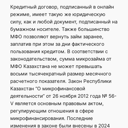
Кредитный договор, подписанный в онлайн
режиме, имеет такую же юридическую
силу, как и любой документ, подписанный на
бумажном носителе. Также большинство
МФО позволяют вернуть займ заранее,
заплатив при этом за дни фактического
пользования кредитом. В соответствии с
законодательством, сумма микрозайма от
МФО Казахстана не может превышать
восьми тысячекратный размер месячного
расчетного показателя. Закон Республики
Казахстан “О микрофинансовой
деятельности” от 26 ноября 2012 года № 56-
V является основным правовым актом,
регулирующим отношения в сфере
микрофинансирования. Последние
изменения в законе были внесены в 2024