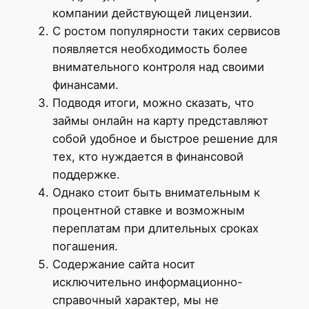
компании действующей лицензии.
С ростом популярности таких сервисов
появляется необходимость более
внимательного контроля над своими
финансами.
Подводя итоги, можно сказать, что
займы онлайн на карту представляют
собой удобное и быстрое решение для
тех, кто нуждается в финансовой
поддержке.
Однако стоит быть внимательным к
процентной ставке и возможным
переплатам при длительных сроках
погашения.
Содержание сайта носит
исключительно информационно-
справочный характер, мы не