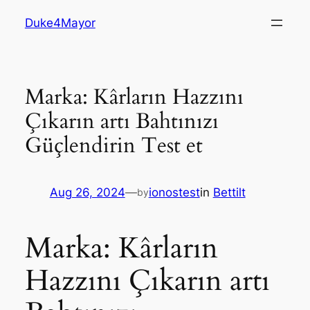
Skip
Duke4Mayor
to
content
Marka: Kârların Hazzını
Çıkarın artı Bahtınızı
Güçlendirin Test et
Aug 26, 2024
—
ionostest
in
Bettilt
by
Marka: Kârların
Hazzını Çıkarın artı