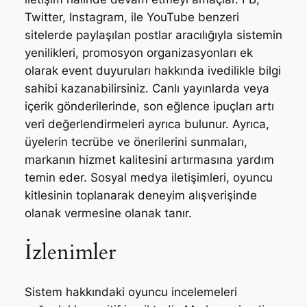
Twitter, Instagram, ile YouTube benzeri
sitelerde paylaşılan postlar aracılığıyla sistemin
yenilikleri, promosyon organizasyonları ek
olarak event duyuruları hakkında ivedilikle bilgi
sahibi kazanabilirsiniz. Canlı yayınlarda veya
içerik gönderilerinde, son eğlence ipuçları artı
veri değerlendirmeleri ayrıca bulunur. Ayrıca,
üyelerin tecrübe ve önerilerini sunmaları,
markanın hizmet kalitesini artırmasına yardım
temin eder. Sosyal medya iletişimleri, oyuncu
kitlesinin toplanarak deneyim alışverişinde
olanak vermesine olanak tanır.
İzlenimler
Sistem hakkındaki oyuncu incelemeleri