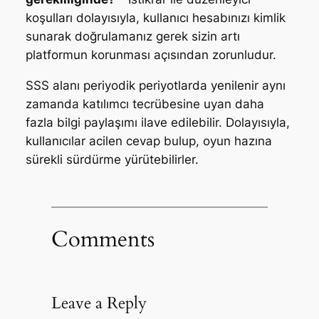
koşulları dolayısıyla, kullanıcı hesabınızı kimlik
sunarak doğrulamanız gerek sizin artı
platformun korunması açısından zorunludur.
SSS alanı periyodik periyotlarda yenilenir aynı
zamanda katılımcı tecrübesine uyan daha
fazla bilgi paylaşımı ilave edilebilir. Dolayısıyla,
kullanıcılar acilen cevap bulup, oyun hazına
sürekli sürdürme yürütebilirler.
Comments
Leave a Reply