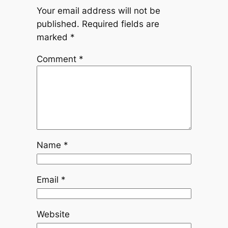
Your email address will not be
published.
Required fields are
marked
*
Comment
*
Name
*
Email
*
Website