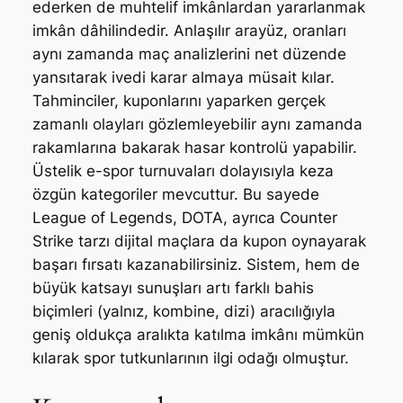
ederken de muhtelif imkânlardan yararlanmak
imkân dâhilindedir. Anlaşılır arayüz, oranları
aynı zamanda maç analizlerini net düzende
yansıtarak ivedi karar almaya müsait kılar.
Tahminciler, kuponlarını yaparken gerçek
zamanlı olayları gözlemleyebilir aynı zamanda
rakamlarına bakarak hasar kontrolü yapabilir.
Üstelik e-spor turnuvaları dolayısıyla keza
özgün kategoriler mevcuttur. Bu sayede
League of Legends, DOTA, ayrıca Counter
Strike tarzı dijital maçlara da kupon oynayarak
başarı fırsatı kazanabilirsiniz. Sistem, hem de
büyük katsayı sunuşları artı farklı bahis
biçimleri (yalnız, kombine, dizi) aracılığıyla
geniş oldukça aralıkta katılma imkânı mümkün
kılarak spor tutkunlarının ilgi odağı olmuştur.