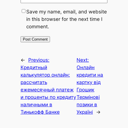
Save my name, email, and website
in this browser for the next time I
comment.
←
Previous:
Next:
Кредитный
Онлайн
калькулятор онлайн:
кредити на
рассчитать
картку від
ежемесячный платеж
Грошик
и проценты по кредиту
Термінові
наличными в
позики в
Тинькофф Банке
Україні
→