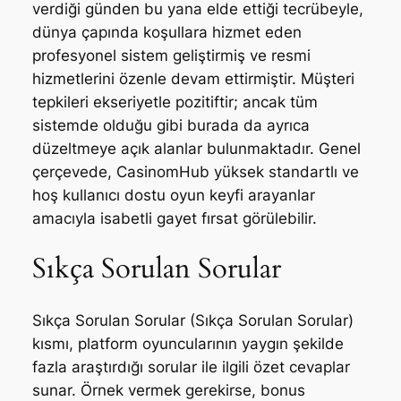
verdiği günden bu yana elde ettiği tecrübeyle,
dünya çapında koşullara hizmet eden
profesyonel sistem geliştirmiş ve resmi
hizmetlerini özenle devam ettirmiştir. Müşteri
tepkileri ekseriyetle pozitiftir; ancak tüm
sistemde olduğu gibi burada da ayrıca
düzeltmeye açık alanlar bulunmaktadır. Genel
çerçevede, CasinomHub yüksek standartlı ve
hoş kullanıcı dostu oyun keyfi arayanlar
amacıyla isabetli gayet fırsat görülebilir.
Sıkça Sorulan Sorular
Sıkça Sorulan Sorular (Sıkça Sorulan Sorular)
kısmı, platform oyuncularının yaygın şekilde
fazla araştırdığı sorular ile ilgili özet cevaplar
sunar. Örnek vermek gerekirse, bonus