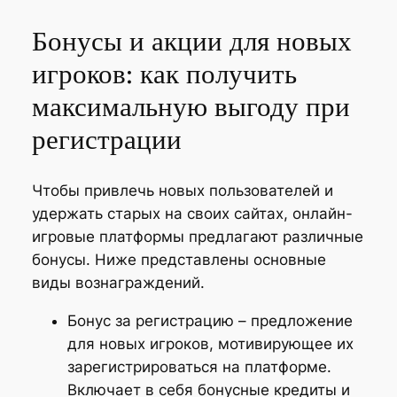
Бонусы и акции для новых
игроков: как получить
максимальную выгоду при
регистрации
Чтобы привлечь новых пользователей и
удержать старых на своих сайтах, онлайн-
игровые платформы предлагают различные
бонусы. Ниже представлены основные
виды вознаграждений.
Бонус за регистрацию – предложение
для новых игроков, мотивирующее их
зарегистрироваться на платформе.
Включает в себя бонусные кредиты и