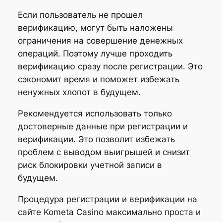
Если пользователь не прошел
верификацию, могут быть наложены
ограничения на совершение денежных
операций. Поэтому лучше проходить
верификацию сразу после регистрации. Это
сэкономит время и поможет избежать
ненужных хлопот в будущем.
Рекомендуется использовать только
достоверные данные при регистрации и
верификации. Это позволит избежать
проблем с выводом выигрышей и снизит
риск блокировки учетной записи в
будущем.
Процедура регистрации и верификации на
сайте Kometa Casino максимально проста и