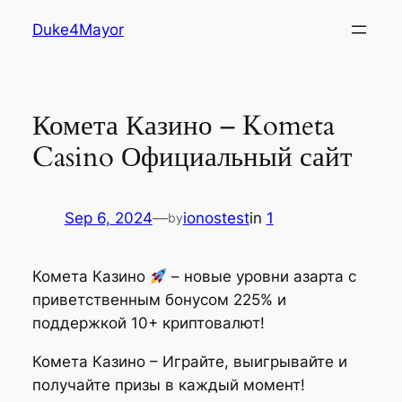
Skip
Duke4Mayor
to
content
Комета Казино – Kometa
Casino Официальный сайт
Sep 6, 2024
—
ionostest
in
1
by
Комета Казино
– новые уровни азарта с
приветственным бонусом 225% и
поддержкой 10+ криптовалют!
Комета Казино – Играйте, выигрывайте и
получайте призы в каждый момент!