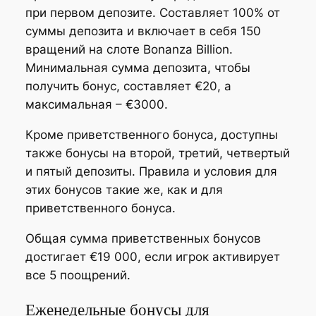
при первом депозите. Составляет 100% от
суммы депозита и включает в себя 150
вращений на слоте Bonanza Billion.
Минимальная сумма депозита, чтобы
получить бонус, составляет €20, а
максимальная – €3000.
Кроме приветственного бонуса, доступны
также бонусы на второй, третий, четвертый
и пятый депозиты. Правила и условия для
этих бонусов такие же, как и для
приветственного бонуса.
Общая сумма приветственных бонусов
достигает €19 000, если игрок активирует
все 5 поощрений.
Еженедельные бонусы для