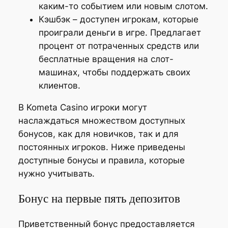
каким-то событием или новым слотом.
Кэшбэк – доступен игрокам, которые
проиграли деньги в игре. Предлагает
процент от потраченных средств или
бесплатные вращения на слот-
машинах, чтобы поддержать своих
клиентов.
В Kometa Casino игроки могут
наслаждаться множеством доступных
бонусов, как для новичков, так и для
постоянных игроков. Ниже приведены
доступные бонусы и правила, которые
нужно учитывать.
Бонус на первые пять депозитов
Приветственный бонус предоставляется