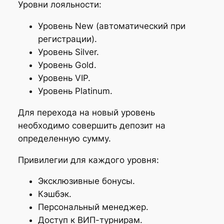
Уровни лояльности:
Уровень New (автоматический при
регистрации).
Уровень Silver.
Уровень Gold.
Уровень VIP.
Уровень Platinum.
Для перехода на новый уровень
необходимо совершить депозит на
определенную сумму.
Привилегии для каждого уровня:
Эксклюзивные бонусы.
Кэшбэк.
Персональный менеджер.
Доступ к ВИП-турнирам.