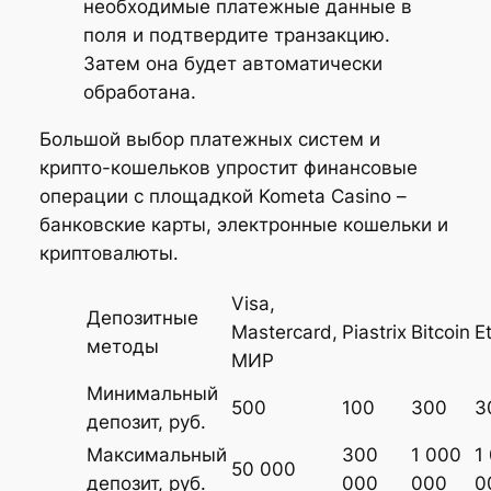
необходимые платежные данные в
поля и подтвердите транзакцию.
Затем она будет автоматически
обработана.
Большой выбор платежных систем и
крипто-кошельков упростит финансовые
операции с площадкой Kometa Casino –
банковские карты, электронные кошельки и
криптовалюты.
Visa,
Депозитные
Mastercard,
Piastrix
Bitcoin
E
методы
МИР
Минимальный
500
100
300
3
депозит, руб.
Максимальный
300
1 000
1
50 000
депозит, руб.
000
000
0