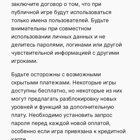
заключите договор о том, что при
публичной игре будут использоваться
только имена пользователей. Будьте
внимательны при совместном
использовании личных данных и не
делитесь паролями, логинами или другой
чувствительной информацией с другими
игроками.
Будьте осторожны с возможными
скрытыми платежами. Некоторые игры
доступны бесплатно, но некоторые из них
могут предлагать разблокировку новых
уровней и функций за дополнительную
плату. Необходимо установить запрос
пароля перед каждой новой оплатой,
особенно если игра привязана к кредитной
карте.