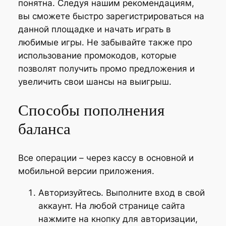
понятна. Следуя нашим рекомендациям,
вы сможете быстро зарегистрироваться на
данной площадке и начать играть в
любимые игры. Не забывайте также про
использование промокодов, которые
позволят получить промо предложения и
увеличить свои шансы на выигрыш.
Способы пополнения
баланса
Все операции – через кассу в основной и
мобильной версии приложения.
Авторизуйтесь. Выполните вход в свой
аккаунт. На любой странице сайта
нажмите на кнопку для авторизации,