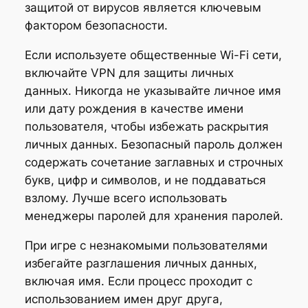
защитой от вирусов является ключевым
фактором безопасности.
Если используете общественные Wi-Fi сети,
включайте VPN для защиты личных
данных. Никогда не указывайте личное имя
или дату рождения в качестве имени
пользователя, чтобы избежать раскрытия
личных данных. Безопасный пароль должен
содержать сочетание заглавных и строчных
букв, цифр и символов, и не поддаваться
взлому. Лучше всего использовать
менеджеры паролей для хранения паролей.
При игре с незнакомыми пользователями
избегайте разглашения личных данных,
включая имя. Если процесс проходит с
использованием имен друг друга,