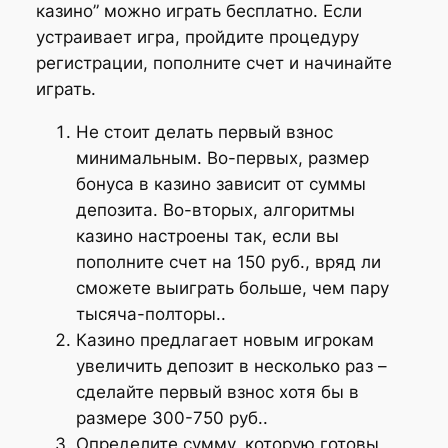
казино” можно играть бесплатно. Если
устраивает игра, пройдите процедуру
регистрации, пополните счет и начинайте
играть.
Не стоит делать первый взнос
минимальным. Во-первых, размер
бонуса в казино зависит от суммы
депозита. Во-вторых, алгоритмы
казино настроены так, если вы
пополните счет на 150 руб., вряд ли
сможете выиграть больше, чем пару
тысяча-полторы..
Казино предлагает новым игрокам
увеличить депозит в несколько раз –
сделайте первый взнос хотя бы в
размере 300-750 руб..
Определите сумму, которую готовы