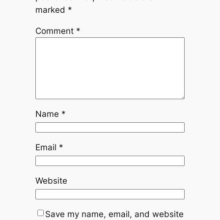
marked
*
Comment
*
Name
*
Email
*
Website
Save my name, email, and website