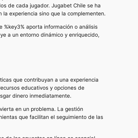
ilos de cada jugador. Jugabet Chile se ha
 la experiencia sino que la complementen.
ue %key3% aporta información o análisis
ye a un entorno dinámico y enriquecido,
ticas que contribuyan a una experiencia
recursos educativos y opciones de
iesgar dinero inmediatamente.
nvierta en un problema. La gestión
ientas que facilitan el seguimiento de las