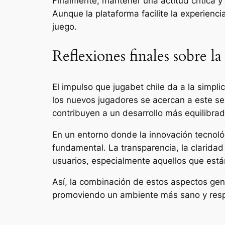
Finalmente, mantener una actitud crítica y
Aunque la plataforma facilite la experienc
juego.
Reflexiones finales sobre la
El impulso que jugabet chile da a la simpli
los nuevos jugadores se acercan a este sec
contribuyen a un desarrollo más equilibrad
En un entorno donde la innovación tecnol
fundamental. La transparencia, la claridad 
usuarios, especialmente aquellos que est
Así, la combinación de estos aspectos gen
promoviendo un ambiente más sano y respo