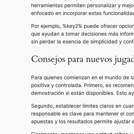
herramientas permiten personalizar y mejor
enfocado en incorporar estas funcionalid
Por ejemplo, %key2% puede ofrecer opcione
que ayudan a tomar decisiones más informa
sin perder la esencia de simplicidad y conf
Consejos para nuevos jugad
Para quienes comienzan en el mundo de las
positiva y controlada. Primero, es recome
demostración si están disponibles. Esto ay
Segundo, establecer límites claros en cuan
responsable es clave para mantener el contr
apuestas y los resultados permite ajustar 