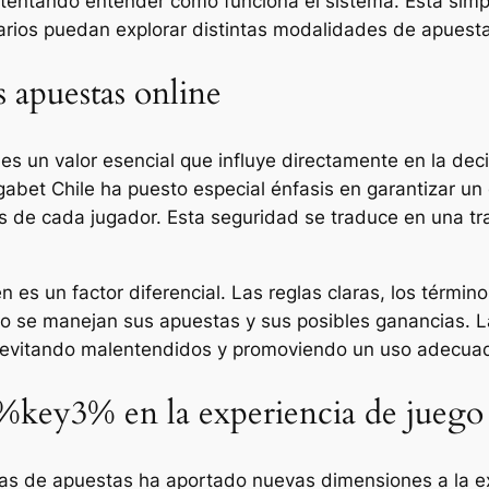
intentando entender cómo funciona el sistema. Esta sim
uarios puedan explorar distintas modalidades de apuest
 apuestas online
es un valor esencial que influye directamente en la deci
abet Chile ha puesto especial énfasis en garantizar un
s de cada jugador. Esta seguridad se traduce en una tran
 es un factor diferencial. Las reglas claras, los términ
o se manejan sus apuestas y sus posibles ganancias. La
 evitando malentendidos y promoviendo un uso adecuad
%key3% en la experiencia de juego
s de apuestas ha aportado nuevas dimensiones a la exp