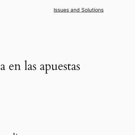
Issues and Solutions
a en las apuestas