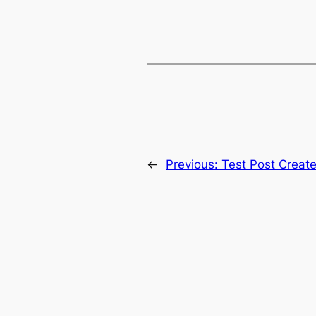
←
Previous:
Test Post Creat