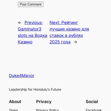
←
Previous:
Next:
Рейтинг
Gaminator3
лучших казино для
slots на Водка
ставок в рублях
Казино
2025 года
→
Duke4Mayor
Leadership for Honolulu's Future
About
Privacy
Social
Team
Privacy Policy
Facebook