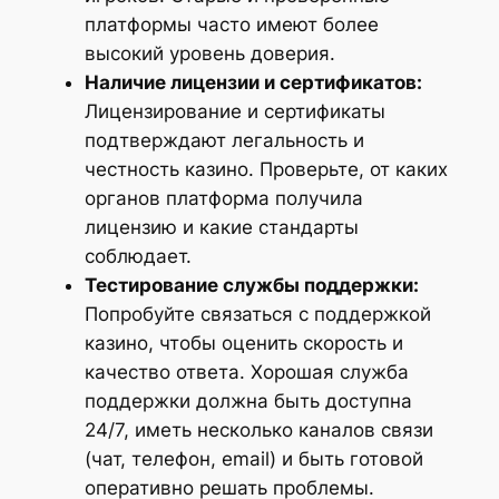
платформы часто имеют более
высокий уровень доверия.
Наличие лицензии и сертификатов:
Лицензирование и сертификаты
подтверждают легальность и
честность казино. Проверьте, от каких
органов платформа получила
лицензию и какие стандарты
соблюдает.
Тестирование службы поддержки:
Попробуйте связаться с поддержкой
казино, чтобы оценить скорость и
качество ответа. Хорошая служба
поддержки должна быть доступна
24/7, иметь несколько каналов связи
(чат, телефон, email) и быть готовой
оперативно решать проблемы.