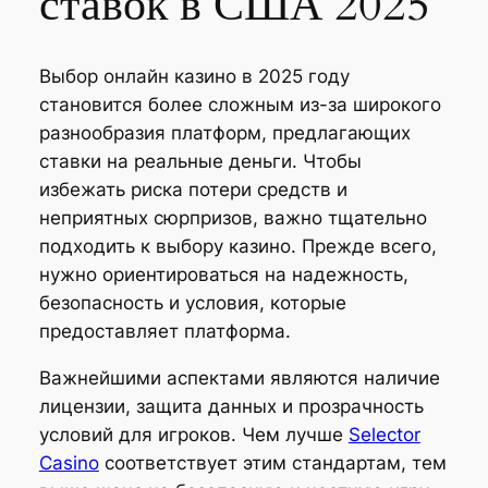
ставок в США 2025
Выбор онлайн казино в 2025 году
становится более сложным из-за широкого
разнообразия платформ, предлагающих
ставки на реальные деньги. Чтобы
избежать риска потери средств и
неприятных сюрпризов, важно тщательно
подходить к выбору казино. Прежде всего,
нужно ориентироваться на надежность,
безопасность и условия, которые
предоставляет платформа.
Важнейшими аспектами являются наличие
лицензии, защита данных и прозрачность
условий для игроков. Чем лучше
Selector
Casino
соответствует этим стандартам, тем